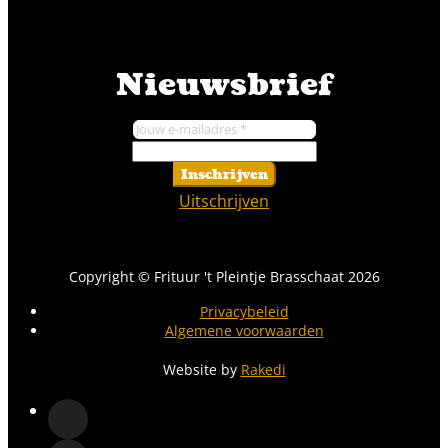
Nieuwsbrief
Inschrijven
Uitschrijven
Copyright © Frituur 't Pleintje Brasschaat 2026
Privacybeleid
Algemene voorwaarden
Website by
Rakedi