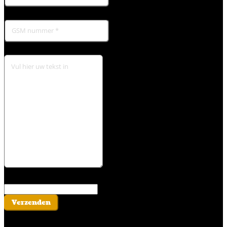
Verzenden