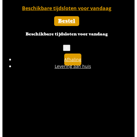
Beschikbare tijdsloten voor vandaag
Bestel
Beschikbare tijdsloten voor vandaag
×
Afhaling
Levering aan huis