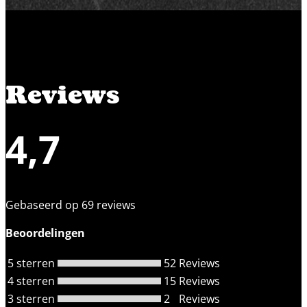
Reviews
4,7
Gebaseerd op 69 reviews
Beoordelingen
5 sterren
52
Reviews
4 sterren
15
Reviews
3 sterren
2
Reviews