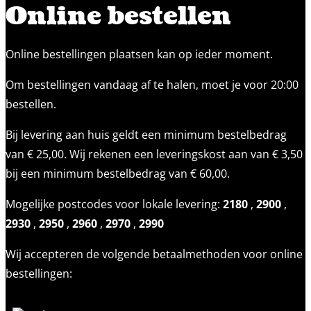
Online bestellen
Online bestellingen plaatsen kan op ieder moment.
Om bestellingen vandaag af te halen, moet je voor 20:00
bestellen.
Bij levering aan huis geldt een minimum bestelbedrag
van € 25,00. Wij rekenen een leveringskost aan van € 3,50
bij een minimum bestelbedrag van € 60,00.
Mogelijke postcodes voor lokale levering:
2180
,
2900
,
2930
,
2950
,
2960
,
2970
,
2990
Wij accepteren de volgende betaalmethoden voor online
bestellingen: