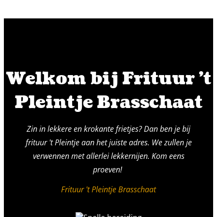
Welkom bij Frituur 't
Pleintje Brasschaat
Zin in lekkere en krokante frietjes? Dan ben je bij
frituur 't Pleintje aan het juiste adres. We zullen je
verwennen met allerlei lekkernijen. Kom eens
proeven!
Frituur 't Pleintje Brasschaat