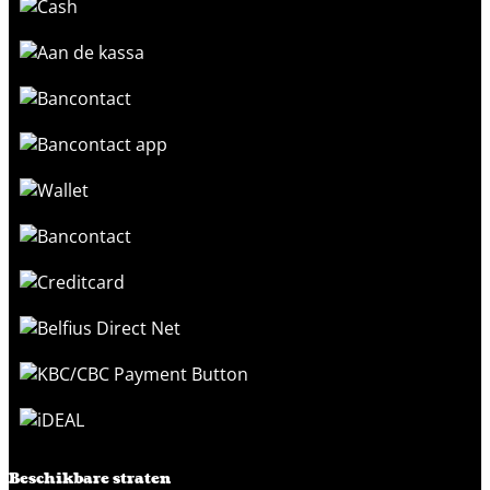
Beschikbare straten